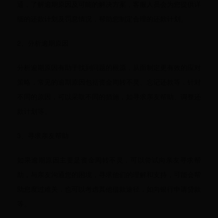
通，了解逾期原因及可能的解决方案，客服人员会为您提供详
细的还款计划及罚息情况，帮助您制定合理的还款计划。
2、分析逾期原因
分析逾期原因有助于找到问题的根源，从而制定更有效的应对
策略，常见的逾期原因包括资金周转不灵、忘记还款等，针对
不同的原因，可以采取不同的措施，如寻求亲友帮助、调整还
款计划等。
3、寻求亲友帮助
如果逾期原因主要是资金周转不灵，可以尝试向亲友寻求帮
助，与亲友沟通您的困境，寻求他们的理解和支持，可能会帮
助您度过难关，也可以考虑其他借款途径，如向银行申请贷款
等。