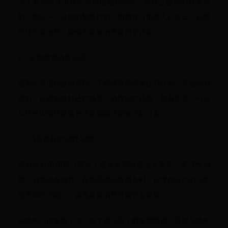
为了避免再次出现悠米闪借逾期情况，应建立合理的财务规
划，制定一个详细的预算计划，明确每月的收入和支出，合理
安排资金使用，确保有足够的资金用于还款。
2、定期检查借款合同
定期检查借款合同有助于了解借款详情及还款计划，在合同到
期前，应提前做好还款准备，确保按时还款，如有需要，可以
与悠米闪借协商延长还款期限或调整还款计划。
3、培养良好的消费习惯
培养良好的消费习惯对于避免逾期问题至关重要，要理性消
费，避免过度借贷，在购买商品或服务时，应考虑自己的实际
需求和经济能力，避免盲目消费导致资金紧张。
当悠米闪借逾期了怎么办？首先应了解逾期情况，及时与悠米