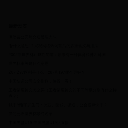
最新发表
濉溪县公安局交通管理大队
“jy什么意思”？揭秘网络热词背后的多重含义与用法
2002年世界杯让球迷知道：原来有一种体育精神叫韩国
世界杯串关是什么意思
Z87 Z97区别是什么，z87和z97哪个更好？
中国快递公司安全指数，值得一看！
王者荣耀铭文怎么买（王者荣耀铭文的不同等级分别有什么特
点？）
触手“倒闭”罗生门：欠薪、圈钱、撕逼，公会投奔快手？
伊朗公布世界杯最终名单
中国男篮U19-中国男篮U19队直播