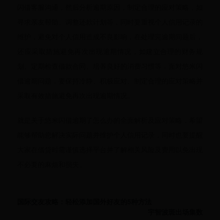
闪借客服沟通，然后分析逾期原因，制定合理的应对策略，如
寻求亲友帮助、调整还款计划等，同时要重视个人信用记录的
维护，避免对个人信用造成不良影响，在处理完逾期问题后，
还应采取措施避免再次出现逾期情况，如建立合理的财务规
划、定期检查借款合同、培养良好的消费习惯等，面对悠米闪
借逾期问题，要保持冷静、积极应对、制定合理的应对策略并
采取有效措施避免再次出现逾期情况。
就是关于悠米闪借逾期了怎么办的全面解析及应对策略，希望
能够帮助您解决实际问题并维护个人信用记录，同时也要提醒
大家在借贷时需谨慎选择平台并了解相关风险及费用以免出现
不必要的麻烦和损失。
国际交友攻略：轻松添加国外好友的5种方法
宇智波斑出场集数