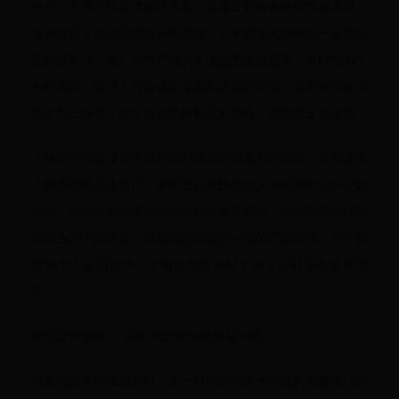
合作，共同寻找最佳解决方案。随着互联网金融的快速发展，
各种借贷平台如雨后春笋般涌现，其中悠米闪借作为一家知名
的借贷平台，为广大用户提供了便捷的借款服务，有时候由于
各种原因，借款人可能会出现逾期还款的情况，当悠米闪借逾
期了怎么办呢？本文将全面解析应对策略，帮助您走出困境。
了解悠米闪借逾期情况在面对悠米闪借逾期问题时，首先需要
了解逾期的具体情况，逾期还款是指借款人未按照约定的还款
计划，在规定的时间内偿还借款本金及利息，悠米闪借会根据
借款合同中的约定，对逾期还款进行一定的罚息处理，并可能
影响个人信用记录，了解逾期情况对于制定应对策略至关重
要。
制定应对策略1、及时与悠米闪借客服沟通
当发现悠米闪借逾期时，第一时间应与悠米闪借的客服进行沟