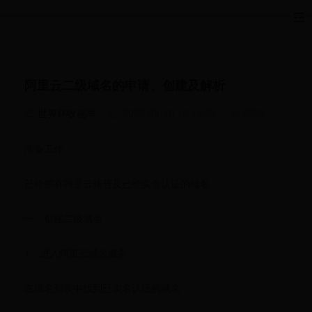
阿里云二级域名的申请、创建及解析
世界杯收视率
2025-09-10 12:41:35
2202
准备工作：
已经拥有阿里云账号及已经实名认证的域名
一、创建二级域名
1、进入阿里云域名服务
在域名列表中找到已实名认证的域名