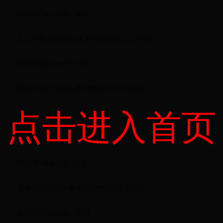
2016年08月19日 18:39
入门AMD主板之选 杰灵M3A780LC-L11促销
2016年08月19日 17:59
Intel LGA775主板 杰灵P5G41C-L11促销
点击进入首页
2016年08月19日 17:59
劲爆性价比 杰灵ZL-M3N78C主板仅售288
2016年08月19日 17:47
元旦促销莫错过 杰灵M3NF520A主板降价
2014年10月08日 15:14