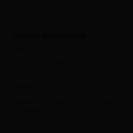
【杰灵主板】杰灵主板最新信息
世界杯官方网站
2025-05-20 07:38:37
8560
【杰灵主板专区】报价 评测 导购 图片(杰灵)杰灵主板大全-
ZOL中关村在线
2025年05月19日 15:32
【杰灵主板专区】报价 评测 导购 图片(杰灵)杰灵主板大全-
ZOL中关村在线
2021年01月08日 10:54